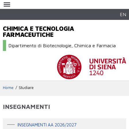
Salta al
contenuto
principale
EN
CHIMICA E TECNOLOGIA
FARMACEUTICHE
Dipartimento di Biotecnologie, Chimica e Farmacia
Home
Studiare
INSEGNAMENTI
INSEGNAMENTI AA 2026/2027