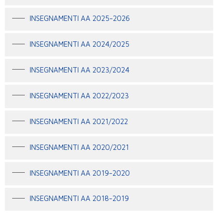
INSEGNAMENTI AA 2025-2026
INSEGNAMENTI AA 2024/2025
INSEGNAMENTI AA 2023/2024
INSEGNAMENTI AA 2022/2023
INSEGNAMENTI AA 2021/2022
INSEGNAMENTI AA 2020/2021
INSEGNAMENTI AA 2019-2020
INSEGNAMENTI AA 2018-2019