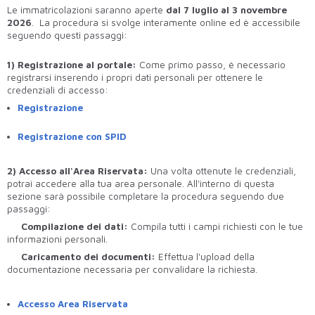
Le immatricolazioni saranno aperte
dal 7 luglio al 3 novembre
2026
. La procedura si svolge interamente online ed è accessibile
seguendo questi passaggi:
1) Registrazione al portale:
Come primo passo, è necessario
registrarsi inserendo i propri dati personali per ottenere le
credenziali di accesso:
Registrazione
Registrazione con SPID
2) Accesso all'Area Riservata:
Una volta ottenute le credenziali,
potrai accedere alla tua area personale. All'interno di questa
sezione sarà possibile completare la procedura seguendo due
passaggi:
Compilazione dei dati:
Compila tutti i campi richiesti con le tue
informazioni personali.
Caricamento dei documenti:
Effettua l'upload della
documentazione necessaria per convalidare la richiesta.
Accesso Area Riservata