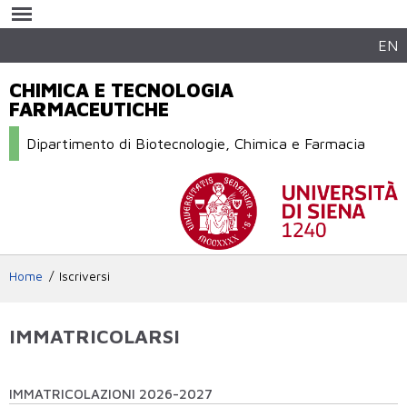
Salta al
contenuto
principale
EN
CHIMICA E TECNOLOGIA
FARMACEUTICHE
Dipartimento di Biotecnologie, Chimica e Farmacia
Home
Iscriversi
IMMATRICOLARSI
IMMATRICOLAZIONI 2026-2027