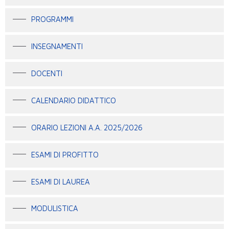
PROGRAMMI
INSEGNAMENTI
DOCENTI
CALENDARIO DIDATTICO
ORARIO LEZIONI A.A. 2025/2026
ESAMI DI PROFITTO
ESAMI DI LAUREA
MODULISTICA